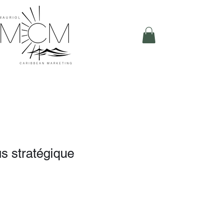
s stratégique