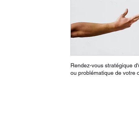
Rendez-vous stratégique d'
ou problématique de votre 